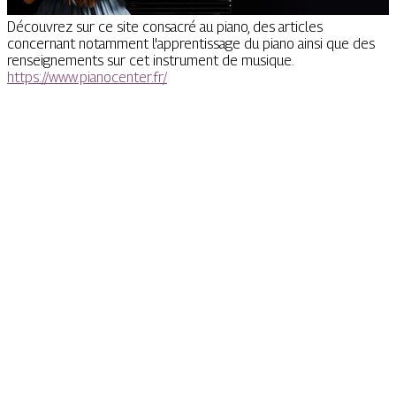
Découvrez sur ce site consacré au piano, des articles
concernant notamment l'apprentissage du piano ainsi que des
renseignements sur cet instrument de musique.
https://www.pianocenter.fr/