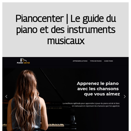
Pianocenter | Le guide du
piano et des instruments
musicaux