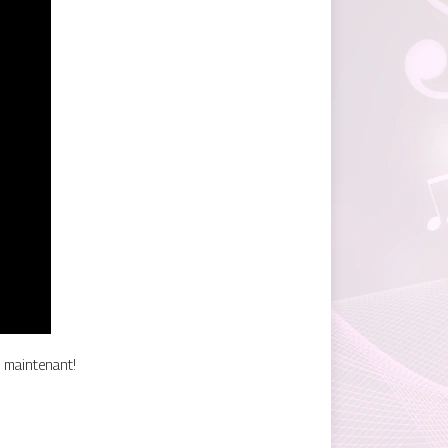
s maintenant!